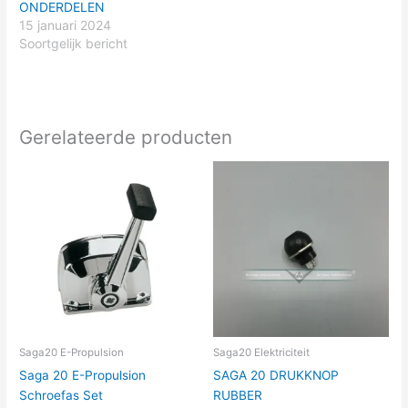
ONDERDELEN
15 januari 2024
Soortgelijk bericht
Gerelateerde producten
Saga20 E-Propulsion
Saga20 Elektriciteit
Saga 20 E-Propulsion
SAGA 20 DRUKKNOP
Schroefas Set
RUBBER