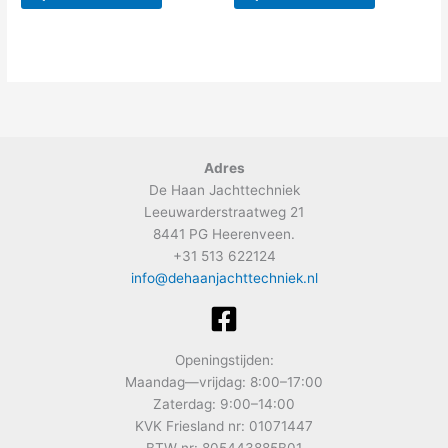
Adres
De Haan Jachttechniek
Leeuwarderstraatweg 21
8441 PG Heerenveen.
+31 513 622124
info@dehaanjachttechniek.nl
Openingstijden:
Maandag—vrijdag: 8:00–17:00
Zaterdag: 9:00–14:00
KVK Friesland nr: 01071447