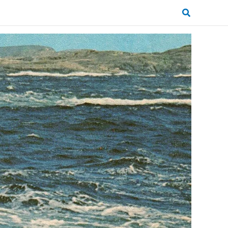
Zoeken