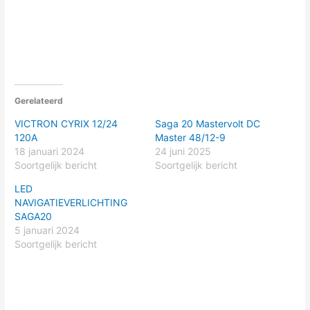
Gerelateerd
VICTRON CYRIX 12/24
Saga 20 Mastervolt DC
120A
Master 48/12-9
18 januari 2024
24 juni 2025
Soortgelijk bericht
Soortgelijk bericht
LED
NAVIGATIEVERLICHTING
SAGA20
5 januari 2024
Soortgelijk bericht