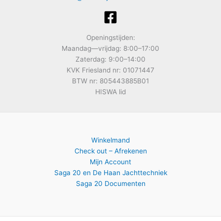
Openingstijden:
Maandag—vrijdag: 8:00–17:00
Zaterdag: 9:00–14:00
KVK Friesland nr: 01071447
BTW nr: 805443885B01
HISWA lid
Winkelmand
Check out – Afrekenen
Mijn Account
Saga 20 en De Haan Jachttechniek
Saga 20 Documenten