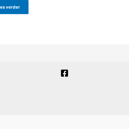
es verder