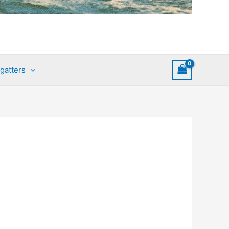
gatters