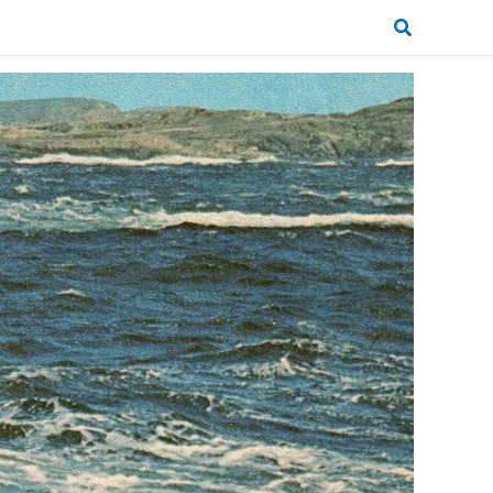
Zoeken