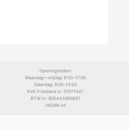
Openingstijden:
Maandag—vrijdag: 8:00–17:00
Zaterdag: 9:00–14:00
KVK Friesland nr: 01071447
BTW nr: 805443885B01
HISWA lid