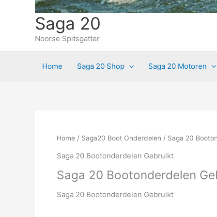
Saga 20
Noorse Spitsgatter
Home
Saga 20 Shop
Saga 20 Motoren
Home
/
Saga20 Boot Onderdelen
/ Saga 20 Booton
Saga 20 Bootonderdelen Gebruikt
Saga 20 Bootonderdelen Geb
Saga 20 Bootonderdelen Gebruikt