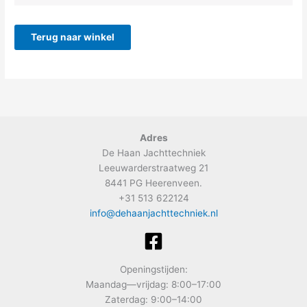
Terug naar winkel
Adres
De Haan Jachttechniek
Leeuwarderstraatweg 21
8441 PG Heerenveen.
+31 513 622124
info@dehaanjachttechniek.nl
Openingstijden:
Maandag—vrijdag: 8:00–17:00
Zaterdag: 9:00–14:00