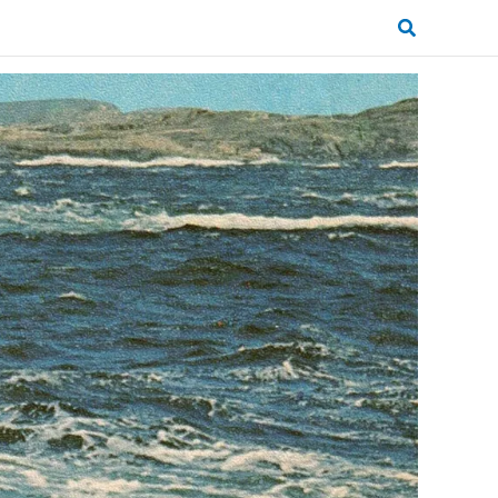
Zoeken