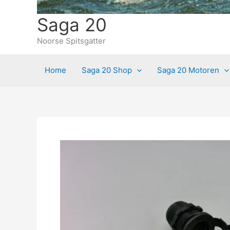
Saga 20
Noorse Spitsgatter
Home
Saga 20 Shop
Saga 20 Motoren