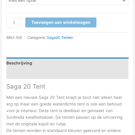
Toevoegen aan winkelwagen
SKU:
N/B
Categorie:
Saga20 Tenten
Beschrijving
Aanvullende informatie
Saga 20 Tent
Met een nieuwe Saga 20 Tent knapt je boot niet alleen heel
erg op maar een goede waterdichte tent is ook een behoud
voor je interieur. Deze tent is deelbaar en gemaakt van
Sunbrella kwaliteitsdoek. De tenten passen op de uitvoering
met de originele kajuit en ruitje.
De tenten worden in standaard kleuren geleverd en andere