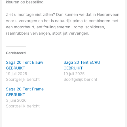
kleuren op bestelling.
Ziet u montage niet zitten? Dan kunnen we dat in Heerenveen
voor u verzorgen en het is natuurlijk prima te combineren met
een motorbeurt, antifouling smeren , romp schilderen,
raamrubbers vervangen, stootlijst vervangen.
Gerelateerd
Saga 20 Tent Blauw
Saga 20 Tent ECRU
GEBRUIKT
GEBRUIKT
19 juli 2025
19 juli 2025
Soortgelijk bericht
Soortgelijk bericht
Saga 20 Tent Frame
GEBRUIKT
3 juni 2026
Soortgelijk bericht