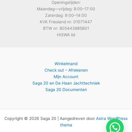
Openingstijden:
Maandag—vrijdag: 8:00–17:00
Zaterdag: 9:00–14:00
KVK Friesland nr: 01071447
BTW nr: 805443885B01
HISWA lid
Winkelmand
Check out – Afrekenen
Mijn Account
Saga 20 en De Haan Jachttechniek
Saga 20 Documenten
Copyright © 2026 Saga 20 | Aangedreven door
Astra WordPress
thema