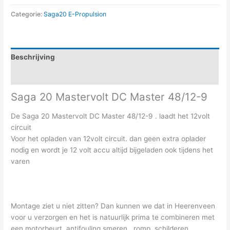
Categorie:
Saga20 E-Propulsion
Beschrijving
Aanvullende informatie
Saga 20 Mastervolt DC Master 48/12-9
De Saga 20 Mastervolt DC Master 48/12-9 . laadt het 12volt
circuit
Voor het opladen van 12volt circuit. dan geen extra oplader
nodig en wordt je 12 volt accu altijd bijgeladen ook tijdens het
varen
Montage ziet u niet zitten? Dan kunnen we dat in Heerenveen
voor u verzorgen en het is natuurlijk prima te combineren met
een motorbeurt, antifouling smeren , romp schilderen,