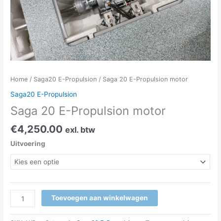
Home
/
Saga20 E-Propulsion
/ Saga 20 E-Propulsion motor
Saga20 E-Propulsion
Saga 20 E-Propulsion motor
€
4,250.00
exl. btw
Uitvoering
Toevoegen aan winkelwagen