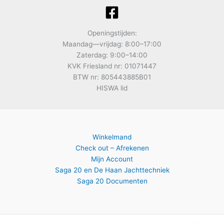
Openingstijden:
Maandag—vrijdag: 8:00–17:00
Zaterdag: 9:00–14:00
KVK Friesland nr: 01071447
BTW nr: 805443885B01
HISWA lid
Winkelmand
Check out – Afrekenen
Mijn Account
Saga 20 en De Haan Jachttechniek
Saga 20 Documenten