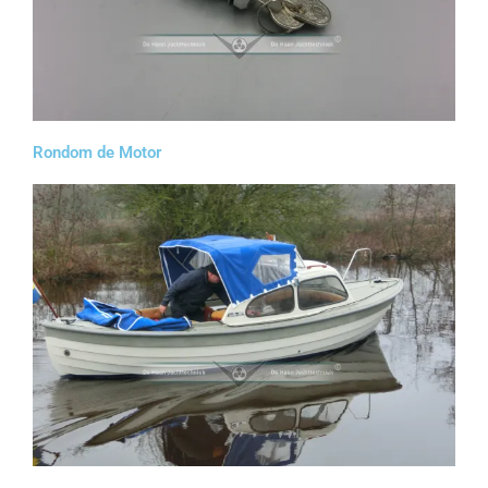
Rondom de Motor