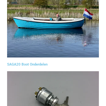
SAGA20 Boot Onderdelen