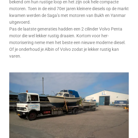
bekend om hun rustige loop en het zijn ook hele compacte
motoren. Toen in de eind 70er jaren kleinere diesels op de markt
kwamen werden de Saga’s met motoren van Bukh en Yanmar
uitgevoerd.
Pas de laatste generaties hadden een 2 cilinder Volvo Penta
motor die wel lekker rustig draaien. Kortom voor her-
motorisering neme men het beste een nieuwe moderne diesel.
Of je onderhoud je Albin of Volvo zodat je lekker rustig kan
varen.