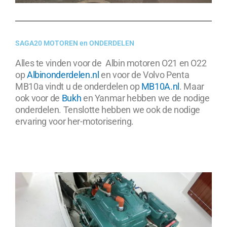
SAGA20 MOTOREN en ONDERDELEN
Alles te vinden voor de Albin motoren O21 en O22
op
Albinonderdelen.nl
en voor de Volvo Penta
MB10a vindt u de onderdelen op
MB10A.nl
. Maar
ook voor de
Bukh
en Yanmar hebben we de nodige
onderdelen. Tenslotte hebben we ook de nodige
ervaring voor her-motorisering.