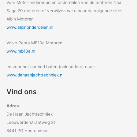
Voor Motor onderhoud en onderdelen van de motoren Naar
Saga 20 motoren of verwijzen we u naar de volgende sites:
Albin Motoren
www.albinonderdelen.nl
Volvo Penta MB10a Motoren
www.mb10a.nl
en voor het aanbod boten (ook andere) naar:
www.dehaanjachttechniek.nl
Vind ons
Adres
De Haan Jachttechniek
Leeuwarderstraatweg 21
8441 PG Heerenveen