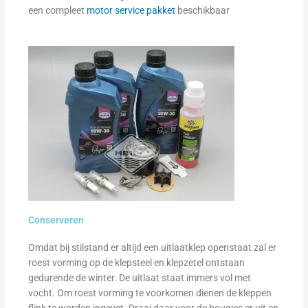
een compleet
motor service pakket
beschikbaar
Conserveren
Omdat bij stilstand er altijd een uitlaatklep openstaat zal er
roest vorming op de klepsteel en klepzetel ontstaan
gedurende de winter. De uitlaat staat immers vol met
vocht. Om roest vorming te voorkomen dienen de kleppen