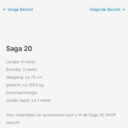
←
Vorige Bericht
Volgende Bericht
→
Saga 20
Lengte: 6 meter
Breedte: 2 meter
diepgang: ca 70 cm
gewicht: ca 1000 kg
Doorvaarthoogte
zonder kajuit: ca 1 meter
Voor onderdelen en accessoires kunt u in de Saga 20 SHOP
terecht.