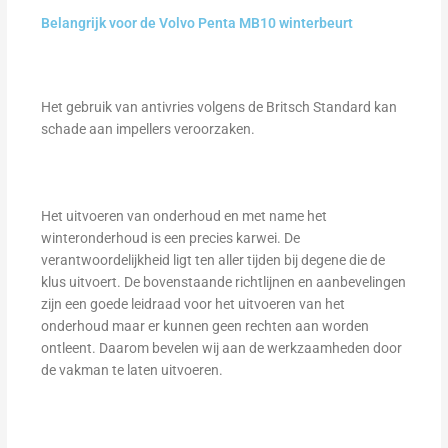
Belangrijk voor de Volvo Penta MB10 winterbeurt
Het gebruik van antivries volgens de Britsch Standard kan
schade aan impellers veroorzaken.
Het uitvoeren van onderhoud en met name het
winteronderhoud is een precies karwei. De
verantwoordelijkheid ligt ten aller tijden bij degene die de
klus uitvoert. De bovenstaande richtlijnen en aanbevelingen
zijn een goede leidraad voor het uitvoeren van het
onderhoud maar er kunnen geen rechten aan worden
ontleent. Daarom bevelen wij aan de werkzaamheden door
de vakman te laten uitvoeren.