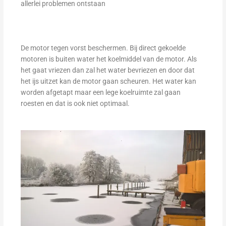
allerlei problemen ontstaan
De motor tegen vorst beschermen. Bij direct gekoelde
motoren is buiten water het koelmiddel van de motor. Als
het gaat vriezen dan zal het water bevriezen en door dat
het ijs uitzet kan de motor gaan scheuren. Het water kan
worden afgetapt maar een lege koelruimte zal gaan
roesten en dat is ook niet optimaal.