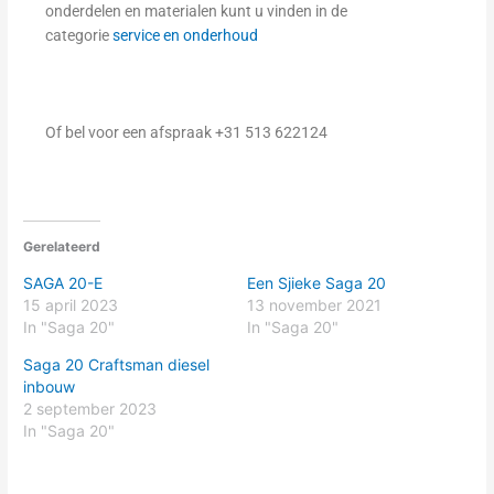
onderdelen en materialen kunt u vinden in de
categorie
service en onderhoud
Of bel voor een afspraak +31 513 622124
Gerelateerd
SAGA 20-E
Een Sjieke Saga 20
15 april 2023
13 november 2021
In "Saga 20"
In "Saga 20"
Saga 20 Craftsman diesel
inbouw
2 september 2023
In "Saga 20"