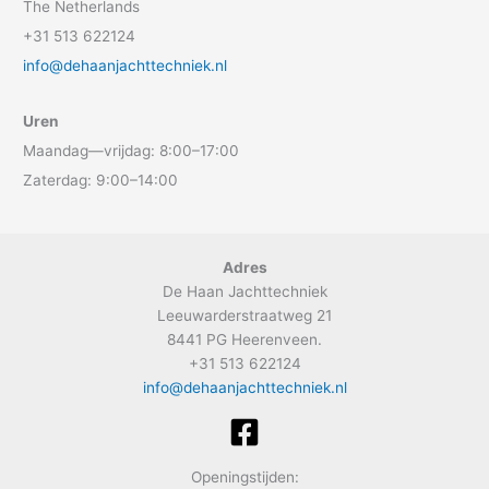
The Netherlands
+31 513 622124
info@dehaanjachttechniek.nl
Uren
Maandag—vrijdag: 8:00–17:00
Zaterdag: 9:00–14:00
Adres
De Haan Jachttechniek
Leeuwarderstraatweg 21
8441 PG Heerenveen.
+31 513 622124
info@dehaanjachttechniek.nl
Openingstijden: