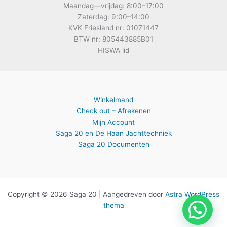
Maandag—vrijdag: 8:00–17:00
Zaterdag: 9:00–14:00
KVK Friesland nr: 01071447
BTW nr: 805443885B01
HISWA lid
Winkelmand
Check out – Afrekenen
Mijn Account
Saga 20 en De Haan Jachttechniek
Saga 20 Documenten
Copyright © 2026 Saga 20 | Aangedreven door
Astra WordPress
thema