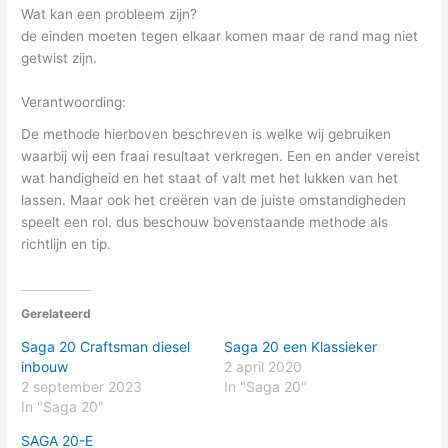
Wat kan een probleem zijn?
de einden moeten tegen elkaar komen maar de rand mag niet
getwist zijn.
Verantwoording:
De methode hierboven beschreven is welke wij gebruiken
waarbij wij een fraai resultaat verkregen. Een en ander vereist
wat handigheid en het staat of valt met het lukken van het
lassen. Maar ook het creëren van de juiste omstandigheden
speelt een rol. dus beschouw bovenstaande methode als
richtlijn en tip.
Gerelateerd
Saga 20 Craftsman diesel
Saga 20 een Klassieker
inbouw
2 april 2020
2 september 2023
In "Saga 20"
In "Saga 20"
SAGA 20-E