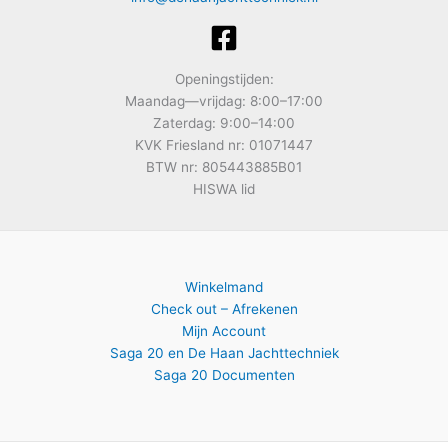
Openingstijden:
Maandag—vrijdag: 8:00–17:00
Zaterdag: 9:00–14:00
KVK Friesland nr: 01071447
BTW nr: 805443885B01
HISWA lid
Winkelmand
Check out – Afrekenen
Mijn Account
Saga 20 en De Haan Jachttechniek
Saga 20 Documenten