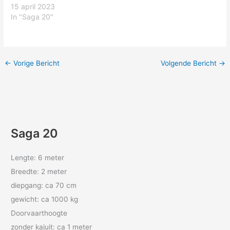
15 april 2023
In "Saga 20"
←
Vorige Bericht
Volgende Bericht
→
Saga 20
Lengte: 6 meter
Breedte: 2 meter
diepgang: ca 70 cm
gewicht: ca 1000 kg
Doorvaarthoogte
zonder kajuit: ca 1 meter