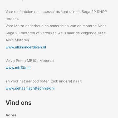
Voor onderdelen en accessoires kunt u in de Saga 20 SHOP
terecht.
Voor Motor onderhoud en onderdelen van de motoren Naar
Saga 20 motoren of verwijzen we u naar de volgende sites:
Albin Motoren
www.albinonderdelen.nl
Volvo Penta MB10a Motoren
www.mb10a.nl
en voor het aanbod boten (ook andere) naar:
www.dehaanjachttechniek.nl
Vind ons
Adres