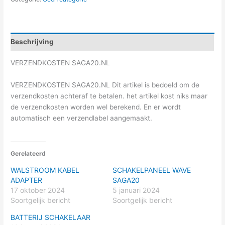
Beschrijving
VERZENDKOSTEN SAGA20.NL
VERZENDKOSTEN SAGA20.NL Dit artikel is bedoeld om de
verzendkosten achteraf te betalen. het artikel kost niks maar
de verzendkosten worden wel berekend. En er wordt
automatisch een verzendlabel aangemaakt.
Gerelateerd
WALSTROOM KABEL
SCHAKELPANEEL WAVE
ADAPTER
SAGA20
17 oktober 2024
5 januari 2024
Soortgelijk bericht
Soortgelijk bericht
BATTERIJ SCHAKELAAR