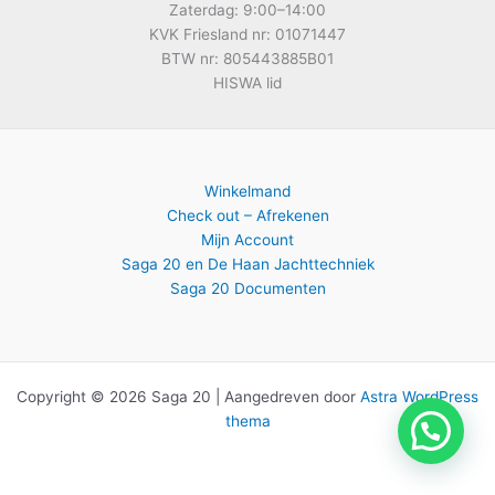
Zaterdag: 9:00–14:00
KVK Friesland nr: 01071447
BTW nr: 805443885B01
HISWA lid
Winkelmand
Check out – Afrekenen
Mijn Account
Saga 20 en De Haan Jachttechniek
Saga 20 Documenten
Copyright © 2026 Saga 20 | Aangedreven door
Astra WordPress
thema