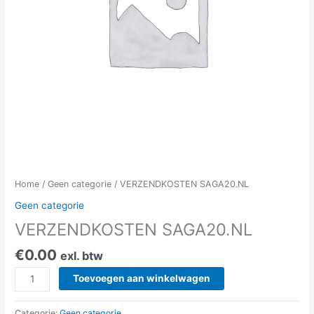
Home
/
Geen categorie
/ VERZENDKOSTEN SAGA20.NL
Geen categorie
VERZENDKOSTEN SAGA20.NL
€
0.00
exl. btw
Toevoegen aan winkelwagen
Categorie:
Geen categorie