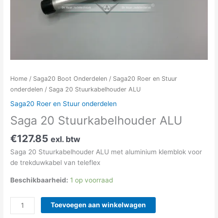
Home
/
Saga20 Boot Onderdelen
/
Saga20 Roer en Stuur
onderdelen
/ Saga 20 Stuurkabelhouder ALU
Saga20 Roer en Stuur onderdelen
Saga 20 Stuurkabelhouder ALU
€
127.85
exl. btw
Saga 20 Stuurkabelhouder ALU met aluminium klemblok voor
de trekduwkabel van teleflex
Beschikbaarheid:
1 op voorraad
Toevoegen aan winkelwagen