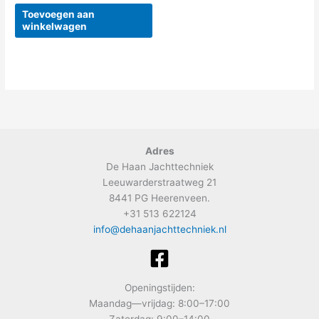
Toevoegen aan
winkelwagen
Adres
De Haan Jachttechniek
Leeuwarderstraatweg 21
8441 PG Heerenveen.
+31 513 622124
info@dehaanjachttechniek.nl
Openingstijden:
Maandag—vrijdag: 8:00–17:00