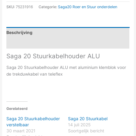
SKU:
75231916
Categorie:
Saga20 Roer en Stuur onderdelen
Beschrijving
Aanvullende informatie
Saga 20 Stuurkabelhouder ALU
Saga 20 Stuurkabelhouder ALU met aluminium klemblok voor
de trekduwkabel van teleflex
Gerelateerd
Saga 20 Stuurkabelhouder
Saga 20 Stuurkabel
verstelbaar
14 juli 2025
30 maart 2021
Soortgelijk bericht