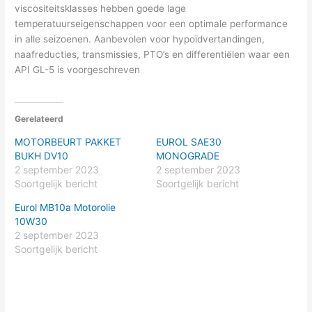
viscositeitsklasses hebben goede lage
temperatuurseigenschappen voor een optimale performance
in alle seizoenen. Aanbevolen voor hypoïdvertandingen,
naafreducties, transmissies, PTO’s en differentiëlen waar een
API GL-5 is voorgeschreven
Gerelateerd
MOTORBEURT PAKKET
EUROL SAE30
BUKH DV10
MONOGRADE
2 september 2023
2 september 2023
Soortgelijk bericht
Soortgelijk bericht
Eurol MB10a Motorolie
10W30
2 september 2023
Soortgelijk bericht