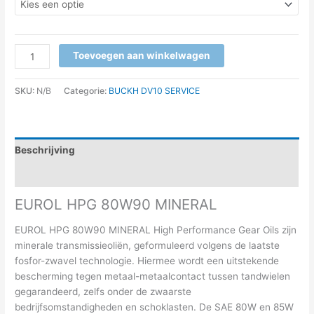
Toevoegen aan winkelwagen
SKU:
N/B
Categorie:
BUCKH DV10 SERVICE
Beschrijving
Aanvullende informatie
EUROL HPG 80W90 MINERAL
EUROL HPG 80W90 MINERAL High Performance Gear Oils zijn
minerale transmissieoliën, geformuleerd volgens de laatste
fosfor-zwavel technologie. Hiermee wordt een uitstekende
bescherming tegen metaal-metaalcontact tussen tandwielen
gegarandeerd, zelfs onder de zwaarste
bedrijfsomstandigheden en schoklasten. De SAE 80W en 85W