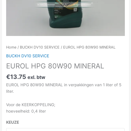
Home
/
BUCKH DV10 SERVICE
/ EUROL HPG 80W90 MINERAL
BUCKH DV10 SERVICE
EUROL HPG 80W90 MINERAL
€
13.75
exl. btw
EUROL HPG 80W90 MINERAL in verpakkingen van 1 liter of 5
liter.
Voor de KEERKOPPELING;
hoeveelheid: 0,4 liter
KEUZE