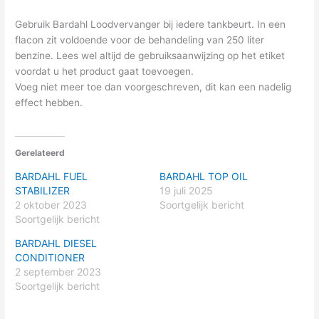
Gebruik Bardahl Loodvervanger bij iedere tankbeurt. In een
flacon zit voldoende voor de behandeling van 250 liter
benzine. Lees wel altijd de gebruiksaanwijzing op het etiket
voordat u het product gaat toevoegen.
Voeg niet meer toe dan voorgeschreven, dit kan een nadelig
effect hebben.
Gerelateerd
BARDAHL FUEL
BARDAHL TOP OIL
STABILIZER
19 juli 2025
2 oktober 2023
Soortgelijk bericht
Soortgelijk bericht
BARDAHL DIESEL
CONDITIONER
2 september 2023
Soortgelijk bericht