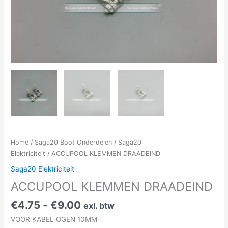
Home
/
Saga20 Boot Onderdelen
/
Saga20
Elektriciteit
/ ACCUPOOL KLEMMEN DRAADEIND
Saga20 Elektriciteit
ACCUPOOL KLEMMEN DRAADEIND
€
4.75
-
€
9.00
exl. btw
VOOR KABEL OGEN 10MM